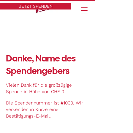
JETZT SPENDEN
Danke, Name des
Spendengebers
Vielen Dank für die großzügige
Spende in Höhe von CHF 0.
Die Spendennummer ist #1000. Wir
versenden in Kürze eine
Bestätigungs-E-Mail.